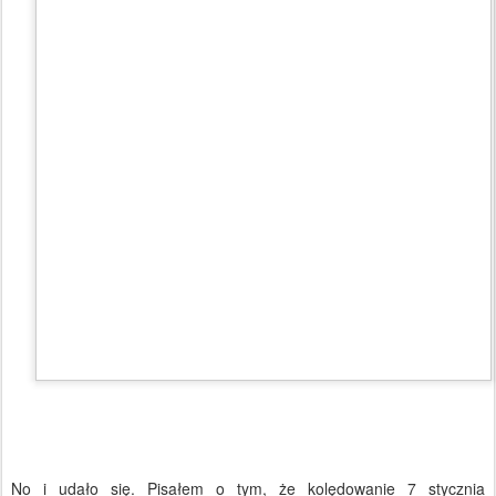
No i udało się. Pisałem o tym, że kolędowanie 7 stycznia